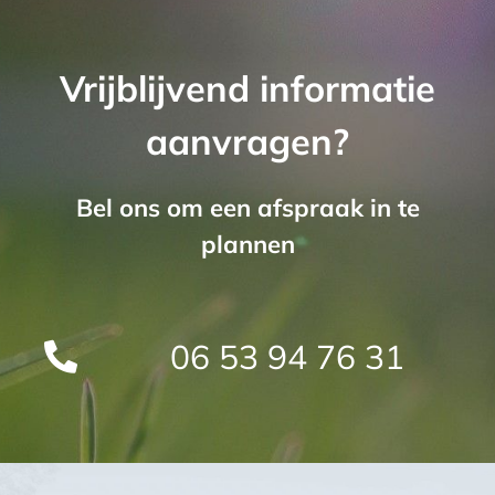
Vrijblijvend informatie
aanvragen?
Bel ons om een afspraak in te
plannen
06 53 94 76 31