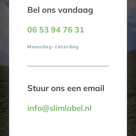
Bel ons vandaag
06 53 94 76 31
Maandag-zaterdag
Stuur ons een email
info@slimlabel.nl