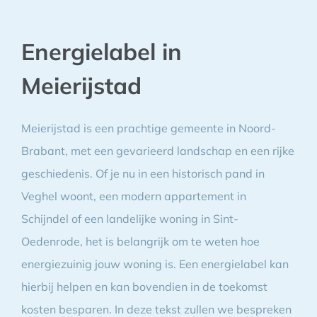
Energielabel in
Meierijstad
Meierijstad is een prachtige gemeente in Noord-
Brabant, met een gevarieerd landschap en een rijke
geschiedenis. Of je nu in een historisch pand in
Veghel woont, een modern appartement in
Schijndel of een landelijke woning in Sint-
Oedenrode, het is belangrijk om te weten hoe
energiezuinig jouw woning is. Een energielabel kan
hierbij helpen en kan bovendien in de toekomst
kosten besparen. In deze tekst zullen we bespreken