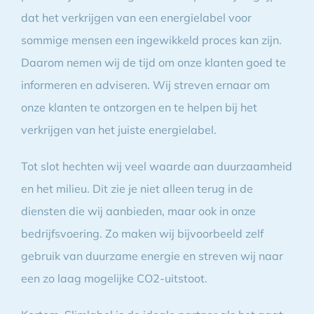
dat het verkrijgen van een energielabel voor
sommige mensen een ingewikkeld proces kan zijn.
Daarom nemen wij de tijd om onze klanten goed te
informeren en adviseren. Wij streven ernaar om
onze klanten te ontzorgen en te helpen bij het
verkrijgen van het juiste energielabel.
Tot slot hechten wij veel waarde aan duurzaamheid
en het milieu. Dit zie je niet alleen terug in de
diensten die wij aanbieden, maar ook in onze
bedrijfsvoering. Zo maken wij bijvoorbeeld zelf
gebruik van duurzame energie en streven wij naar
een zo laag mogelijke CO2-uitstoot.