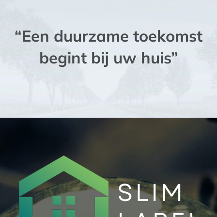
“Een duurzame toekomst
begint bij uw huis”