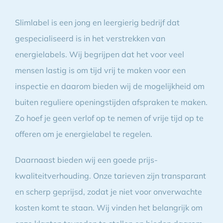
Slimlabel is een jong en leergierig bedrijf dat
gespecialiseerd is in het verstrekken van
energielabels. Wij begrijpen dat het voor veel
mensen lastig is om tijd vrij te maken voor een
inspectie en daarom bieden wij de mogelijkheid om
buiten reguliere openingstijden afspraken te maken.
Zo hoef je geen verlof op te nemen of vrije tijd op te
offeren om je energielabel te regelen.
Daarnaast bieden wij een goede prijs-
kwaliteitverhouding. Onze tarieven zijn transparant
en scherp geprijsd, zodat je niet voor onverwachte
kosten komt te staan. Wij vinden het belangrijk om