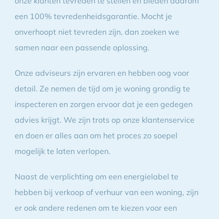
onze klanten tevreden te stellen en bieden daarom
een 100% tevredenheidsgarantie. Mocht je
onverhoopt niet tevreden zijn, dan zoeken we
samen naar een passende oplossing.
Onze adviseurs zijn ervaren en hebben oog voor
detail. Ze nemen de tijd om je woning grondig te
inspecteren en zorgen ervoor dat je een gedegen
advies krijgt. We zijn trots op onze klantenservice
en doen er alles aan om het proces zo soepel
mogelijk te laten verlopen.
Naast de verplichting om een energielabel te
hebben bij verkoop of verhuur van een woning, zijn
er ook andere redenen om te kiezen voor een