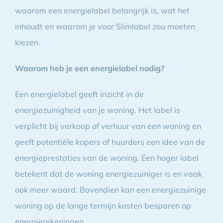
waarom een energielabel belangrijk is, wat het
inhoudt en waarom je voor Slimlabel zou moeten
kiezen.
Waarom heb je een energielabel nodig?
Een energielabel geeft inzicht in de
energiezuinigheid van je woning. Het label is
verplicht bij verkoop of verhuur van een woning en
geeft potentiële kopers of huurders een idee van de
energieprestaties van de woning. Een hoger label
betekent dat de woning energiezuiniger is en vaak
ook meer waard. Bovendien kan een energiezuinige
woning op de lange termijn kosten besparen op
energierekeningen.