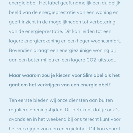
energielabel. Het label geeft namelijk een duidelijk
beeld van de energieprestatie van een woning en
geeft inzicht in de mogelijkheden tot verbetering
van de energieprestatie. Dit kan leiden tot een
lagere energierekening en een hoger wooncomfort.
Bovendien draagt een energiezuinige woning bij
aan een beter milieu en een lagere CO2-uitstoot.
Maar waarom zou je kiezen voor Slimlabel als het
gaat om het verkrijgen van een energielabel?
Ten eerste bieden wij onze diensten aan buiten
reguliere openingstijden. Dit betekent dat je ook ’s
avonds en in het weekend bij ons terecht kunt voor
het verkrijgen van een energielabel. Dit kan vooral