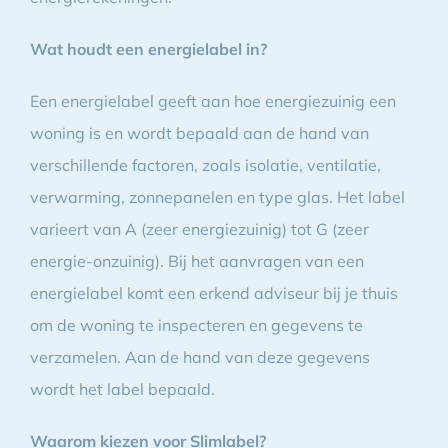
Wat houdt een energielabel in?
Een energielabel geeft aan hoe energiezuinig een
woning is en wordt bepaald aan de hand van
verschillende factoren, zoals isolatie, ventilatie,
verwarming, zonnepanelen en type glas. Het label
varieert van A (zeer energiezuinig) tot G (zeer
energie-onzuinig). Bij het aanvragen van een
energielabel komt een erkend adviseur bij je thuis
om de woning te inspecteren en gegevens te
verzamelen. Aan de hand van deze gegevens
wordt het label bepaald.
Waarom kiezen voor Slimlabel?