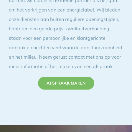
Kortom, Slimlabel is de ideale partner als het gaat
om het verkrijgen van een energielabel. Wij bieden
onze diensten aan buiten reguliere openingstijden,
hanteren een goede prijs-kwaliteitverhouding,
staan voor een persoonlijke en klantgerichte
aanpak en hechten veel waarde aan duurzaamheid
en het milieu. Neem gerust contact met ons op voor
meer informatie of het maken van een afspraak.
AFSPRAAK MAKEN