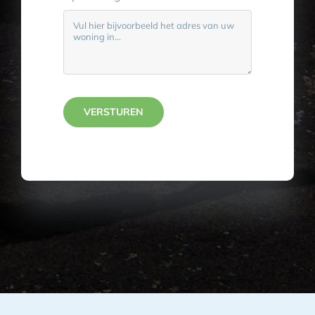
VERSTUREN