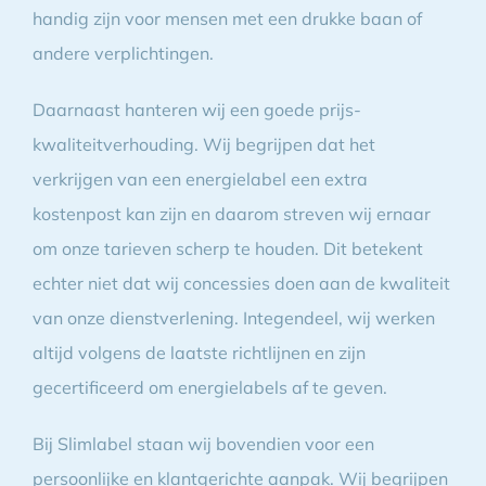
handig zijn voor mensen met een drukke baan of
andere verplichtingen.
Daarnaast hanteren wij een goede prijs-
kwaliteitverhouding. Wij begrijpen dat het
verkrijgen van een energielabel een extra
kostenpost kan zijn en daarom streven wij ernaar
om onze tarieven scherp te houden. Dit betekent
echter niet dat wij concessies doen aan de kwaliteit
van onze dienstverlening. Integendeel, wij werken
altijd volgens de laatste richtlijnen en zijn
gecertificeerd om energielabels af te geven.
Bij Slimlabel staan wij bovendien voor een
persoonlijke en klantgerichte aanpak. Wij begrijpen