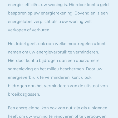
energie-efficiënt uw woning is. Hierdoor kunt u geld
besparen op uw energierekening. Bovendien is een
energielabel verplicht als u uw woning wilt
verkopen of verhuren.
Het label geeft ook aan welke maatregelen u kunt
nemen om uw energieverbruik te verminderen.
Hierdoor kunt u bijdragen aan een duurzamere
samenleving en het milieu beschermen. Door uw
energieverbruik te verminderen, kunt u ook
bijdragen aan het verminderen van de uitstoot van
broeikasgassen.
Een energielabel kan ook van nut zijn als u plannen
heeft om uw woning te renoveren of te verbouwen.