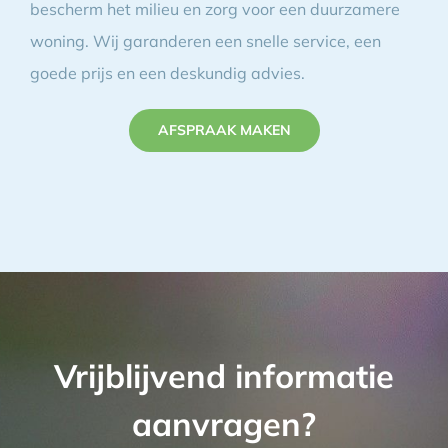
bescherm het milieu en zorg voor een duurzamere
woning. Wij garanderen een snelle service, een
goede prijs en een deskundig advies.
AFSPRAAK MAKEN
Vrijblijvend informatie
aanvragen?