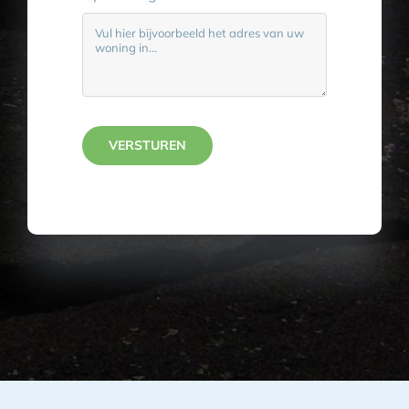
VERSTUREN