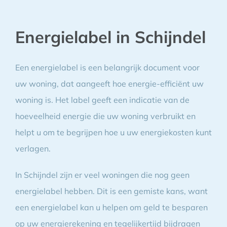
Energielabel in Schijndel
Een energielabel is een belangrijk document voor
uw woning, dat aangeeft hoe energie-efficiënt uw
woning is. Het label geeft een indicatie van de
hoeveelheid energie die uw woning verbruikt en
helpt u om te begrijpen hoe u uw energiekosten kunt
verlagen.
In Schijndel zijn er veel woningen die nog geen
energielabel hebben. Dit is een gemiste kans, want
een energielabel kan u helpen om geld te besparen
op uw energierekening en tegelijkertijd bijdragen