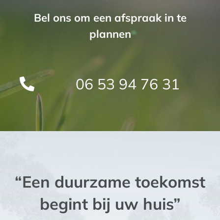
Bel ons om een afspraak in te
plannen
06 53 94 76 31
“Een duurzame toekomst
begint bij uw huis”