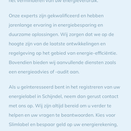
het verminderen van uw energieverbruik.
Onze experts zijn gekwalificeerd en hebben
jarenlange ervaring in energiebesparing en
duurzame oplossingen. Wij zorgen dat we op de
hoogte zijn van de laatste ontwikkelingen en
regelgeving op het gebied van energie-efficiëntie.
Bovendien bieden wij aanvullende diensten zoals
een energieadvies of -audit aan.
Als u geïnteresseerd bent in het registreren van uw
energielabel in Schijndel, neem dan gerust contact
met ons op. Wij zijn altijd bereid om u verder te
helpen en uw vragen te beantwoorden. Kies voor
Slimlabel en bespaar geld op uw energierekening,