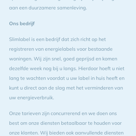
aan een duurzamere samenleving.
Ons bedrijf
Slimlabel is een bedrijf dat zich richt op het
registreren van energielabels voor bestaande
woningen. Wij zijn snel, goed geprijsd en komen
dezelfde week nog bij u langs. Hierdoor hoeft u niet
lang te wachten voordat u uw label in huis heeft en
kunt u direct aan de slag met het verminderen van
uw energieverbruik.
Onze tarieven zijn concurrerend en we doen ons
best om onze diensten betaalbaar te houden voor
onze klanten. Wij bieden ook aanvullende diensten