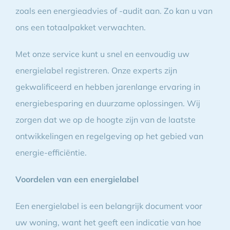
zoals een energieadvies of -audit aan. Zo kan u van
ons een totaalpakket verwachten.
Met onze service kunt u snel en eenvoudig uw
energielabel registreren. Onze experts zijn
gekwalificeerd en hebben jarenlange ervaring in
energiebesparing en duurzame oplossingen. Wij
zorgen dat we op de hoogte zijn van de laatste
ontwikkelingen en regelgeving op het gebied van
energie-efficiëntie.
Voordelen van een energielabel
Een energielabel is een belangrijk document voor
uw woning, want het geeft een indicatie van hoe