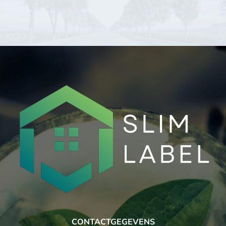
CONTACTGEGEVENS