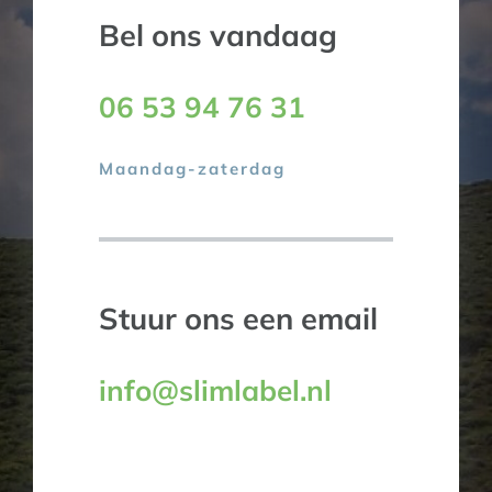
Bel ons vandaag
06 53 94 76 31
Maandag-zaterdag
Stuur ons een email
info@slimlabel.nl