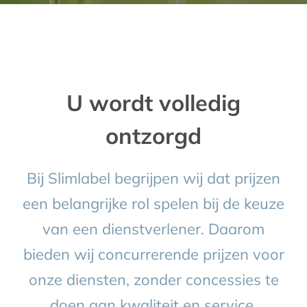
U wordt volledig
ontzorgd
Bij Slimlabel begrijpen wij dat prijzen
een belangrijke rol spelen bij de keuze
van een dienstverlener. Daarom
bieden wij concurrerende prijzen voor
onze diensten, zonder concessies te
doen aan kwaliteit en service.