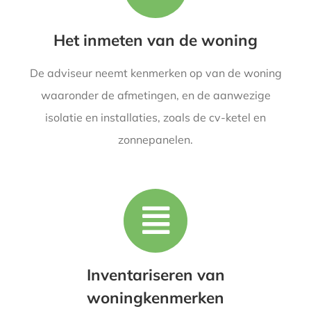
Het inmeten van de woning
De adviseur neemt kenmerken op van de woning
waaronder de afmetingen, en de aanwezige
isolatie en installaties, zoals de cv-ketel en
zonnepanelen.
Inventariseren van
woningkenmerken