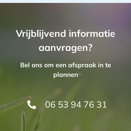
Vrijblijvend informatie
aanvragen?
Bel ons om een afspraak in te
plannen
06 53 94 76 31