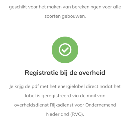
geschikt voor het maken van berekeningen voor alle
soorten gebouwen.
Registratie bij de overheid
Je krijg de pdf met het energielabel direct nadat het
label is geregistreerd via de mail van
overheidsdienst Rijksdienst voor Ondernemend
Nederland (RVO).