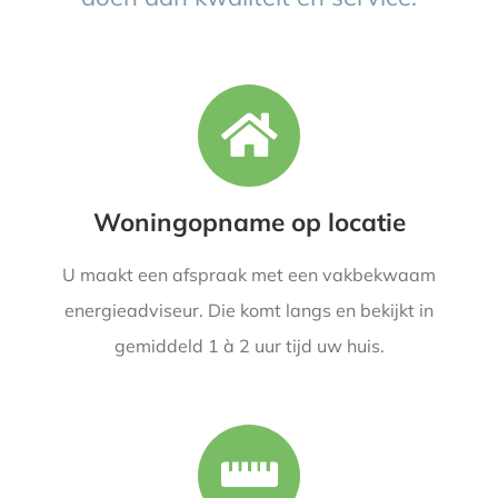
Woningopname op locatie
U maakt een afspraak met een vakbekwaam
energieadviseur. Die komt langs en bekijkt in
gemiddeld 1 à 2 uur tijd uw huis.