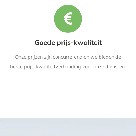
Goede prijs-kwaliteit
Onze prijzen zijn concurrerend en we bieden de
beste prijs-kwaliteitverhouding voor onze diensten.