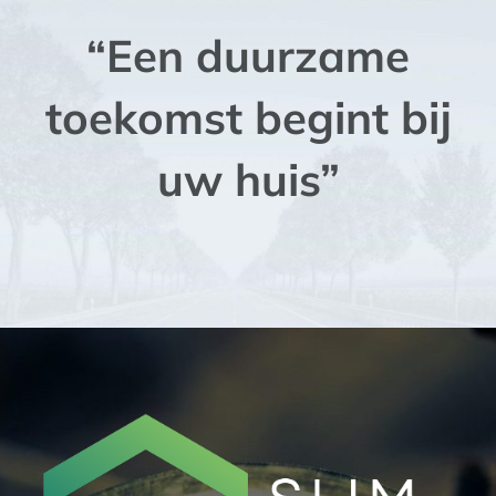
“Een duurzame
toekomst begint bij
uw huis”