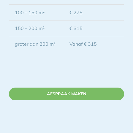
100 – 150 m²
€ 275
150 – 200 m²
€ 315
groter dan 200 m²
Vanaf € 315
AFSPRAAK MAKEN