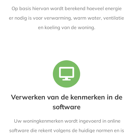
Op basis hiervan wordt berekend hoeveel energie
er nodig is voor verwarming, warm water, ventilatie
en koeling van de woning.
Verwerken van de kenmerken in de
software
Uw woningkenmerken wordt ingevoerd in online
software die rekent volgens de huidige normen en is