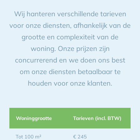
Wij hanteren verschillende tarieven
BLOG
voor onze diensten, afhankelijk van de
CONTACT
grootte en complexiteit van de
woning. Onze prijzen zijn
AFSPRAAK MAKEN
concurrerend en we doen ons best
om onze diensten betaalbaar te
houden voor onze klanten.
Woninggrootte
Tarieven (incl. BTW)
Tot 100 m²
€ 245